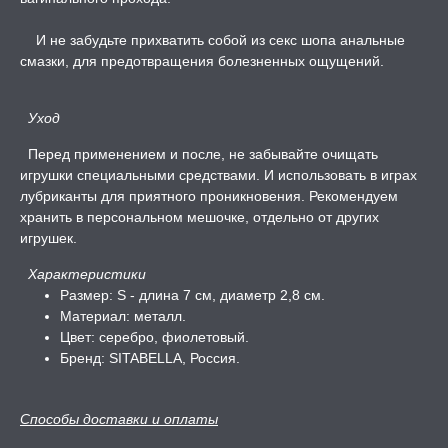
И не забудьте прихватить собой из секс шопа
анальные
смазки
, для предотвращения болезненных ощущений.
Уход
Перед применением и после, не забывайте очищать
игрушки специальными средствами. И использовать в играх
лубриканты для приятного проникновения. Рекомендуем
хранить в персональном мешочке, отдельно от других
игрушек.
Характеристики
Размер: S - длина 7 см, диаметр 2,8 см.
Материал: металл.
Цвет: серебро, фиолетовый.
Бренд: SITABELLA, Россия.
Способы доставки и оплаты