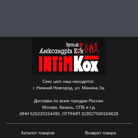
Секс шоп наш находится:
г. Нижний Новгород, ул. Минина 3а.
Доставка по всем городам России:
Москва, Казань, СПБ и т.д.
ИНН 526220154490, ОГРНИП 319527500104628
Каталог товаров
Возврат товара