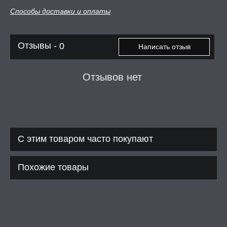
Способы доставки и оплаты
Отзывы -
0
Написать отзыв
Отзывов нет
С этим товаром часто покупают
Похожие товары