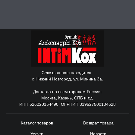
Секс шоп наш находится:
г. Нижний Новгород, ул. Минина 3а.
Доставка по всем городам России:
Москва, Казань, СПБ и т.д.
ИНН 526220154490, ОГРНИП 319527500104628
Каталог товаров
Возврат товара
Услуги
Новости