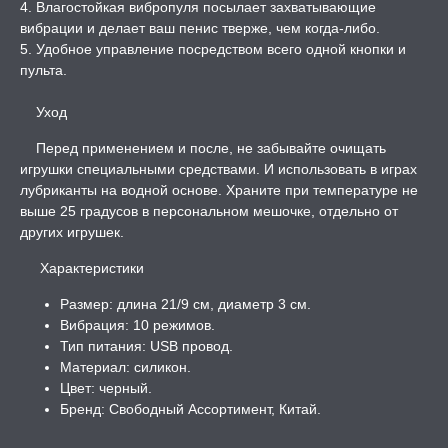
4. Влагостойкая вибропуля посылает захватывающие
вибрации и делает ваш пенис тверже, чем когда-либо.
5. Удобное управление посредством всего одной кнопки и
пульта.
Уход
Перед применением и после, не забывайте очищать
игрушки специальными средствами. И использовать в играх
лубриканты на водной основе. Храните при температуре не
выше 25 градусов в персональном мешочке, отдельно от
других игрушек.
Характеристики
Размер: длина 21/9 см, диаметр 3 см.
Вибрация: 10 режимов.
Тип питания: USB провод.
Материал: силикон.
Цвет: черный.
Бренд: Свободный Ассортимент, Китай.