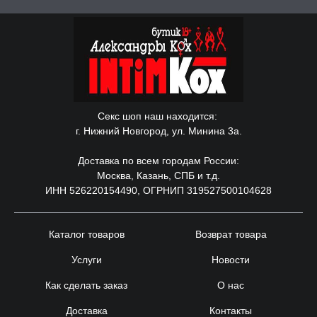
Секс шоп наш находится:
г. Нижний Новгород, ул. Минина 3а.
Доставка по всем городам России:
Москва, Казань, СПБ и т.д.
ИНН 526220154490, ОГРНИП 319527500104628
Каталог товаров
Возврат товара
Услуги
Новости
Как сделать заказ
О нас
Доставка
Контакты