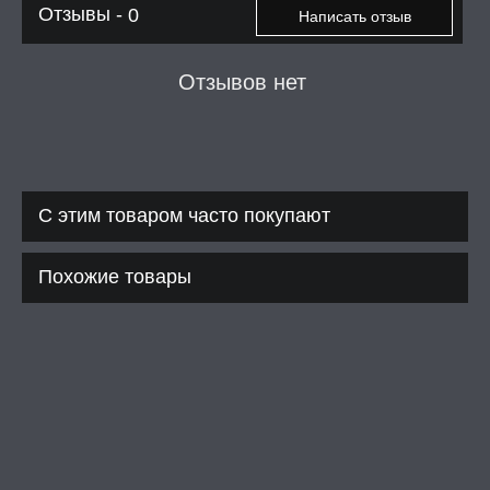
Отзывы -
0
Написать отзыв
Отзывов нет
С этим товаром часто покупают
Похожие товары