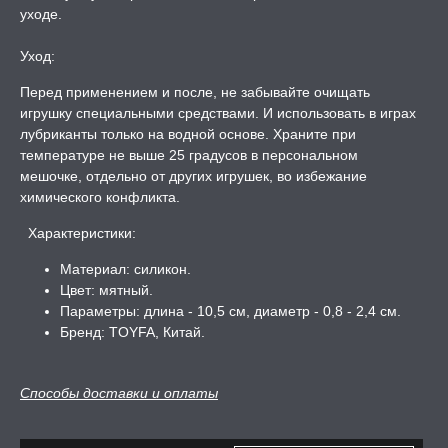
уходе.
Уход:
Перед применением и после, не забывайте очищать
игрушку специальными средствами. И использовать в играх
лубриканты только на водной основе. Храните при
температуре не выше 25 градусов в персональном
мешочке, отдельно от других игрушек, во избежание
химического конфликта.
Характеристики:
Материал: силикон.
Цвет: мятный.
Параметры: длина - 10,5 см, диаметр - 0,8 - 2,4 см.
Бренд: TOYFA, Китай.
Способы доставки и оплаты