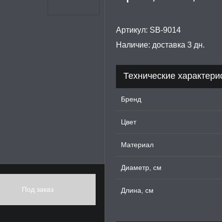
Артикул:
SB-9014
Наличие:
доставка 3 дн.
Технические характери
Бренд
Цвет
Материал
Диаметр, см
Под заказ
Длина, см