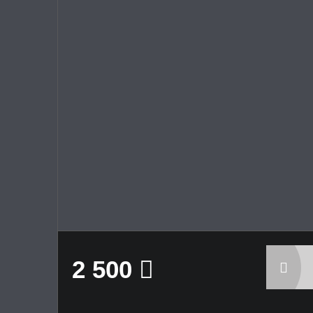
2 500