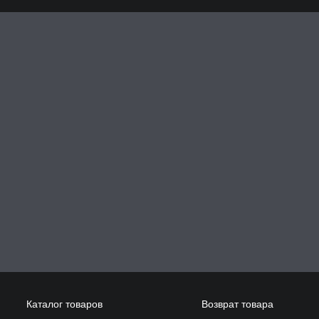
Каталог товаров
Возврат товара