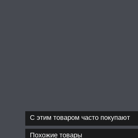
С этим товаром часто покупают
Похожие товары