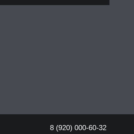
8 (920) 000-60-32