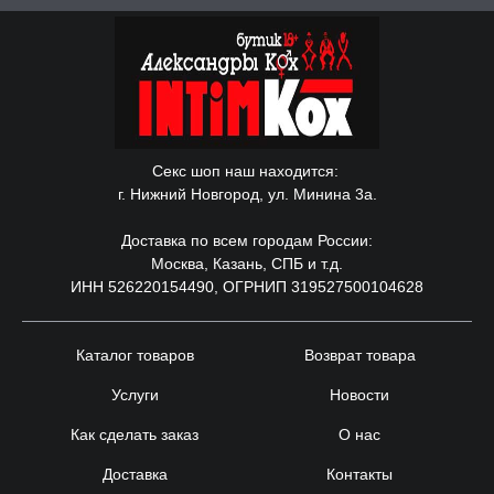
Секс шоп наш находится:
г. Нижний Новгород, ул. Минина 3а.
Доставка по всем городам России:
Москва, Казань, СПБ и т.д.
ИНН 526220154490, ОГРНИП 319527500104628
Каталог товаров
Возврат товара
Услуги
Новости
Как сделать заказ
О нас
Доставка
Контакты