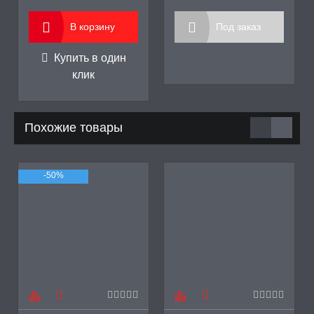
В корзину
Под заказ
Купить в один
клик
Похожие товары
-50%