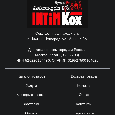
Секс шоп наш находится:
г. Нижний Новгород, ул. Минина 3а.
Доставка по всем городам России:
Москва, Казань, СПБ и т.д.
ИНН 526220154490, ОГРНИП 319527500104628
Каталог товаров
Возврат товара
Услуги
Новости
Как сделать заказ
О нас
Доставка
Контакты
Оплата
Карта сайта