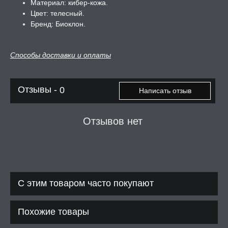
Материал: кибер-кожа.
Цвет: телесный.
Бренд: Биоклон.
Способы доставки и оплаты
Отзывы -
0
Написать отзыв
Отзывов нет
С этим товаром часто покупают
Похожие товары