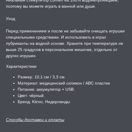
Анальный стимулятор Lumen на 100% водонепроницаем,
поэтому вы можете играть в ванной или душе.
Уход
Перед применением и после не забывайте очищать игрушки
специальными средствами. И использовать в играх
лубриканты на водной основе. Храните при температуре не
выше 25 градусов в персональном мешочке, отдельно от
других игрушек.
Характеристики
Размер: 10,1 см / 3,3 см.
Материал: медицинский силикон / ABC пластик
Питание: аккумулятор + USB.
Цвет: чёрный.
Бренд: Kiiroo, Нидерланды.
Способы доставки и оплаты