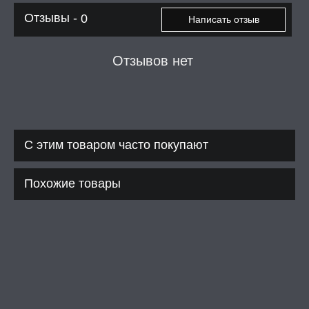
Отзывы -
0
Написать отзыв
Отзывов нет
С этим товаром часто покупают
Похожие товары