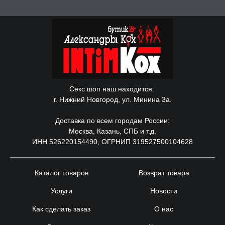
Секс шоп наш находится:
г. Нижний Новгород, ул. Минина 3а.
Доставка по всем городам России:
Москва, Казань, СПБ и т.д.
ИНН 526220154490, ОГРНИП 319527500104628
Каталог товаров
Возврат товара
Услуги
Новости
Как сделать заказ
О нас