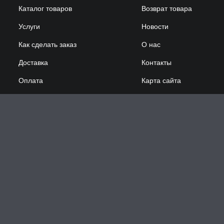
Каталог товаров
Возврат товара
Услуги
Новости
Как сделать заказ
О нас
Доставка
Контакты
Оплата
Карта сайта
Сотрудничество
Принимаем к оплате: