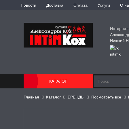
Новости
Доставка
Оплата
Услуги
О на
Интернет
Александ
Нижний Н
КАТАЛОГ
Главная
Каталог
БРЕНДЫ
Посмотреть все