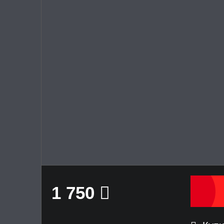
1 750