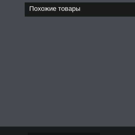
Похожие товары