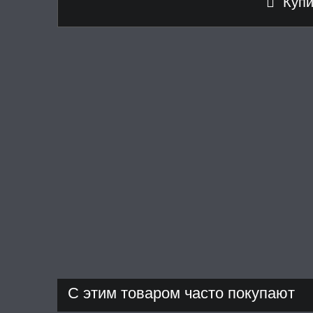
Купит
С этим товаром часто покупают