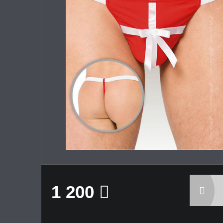
1 200