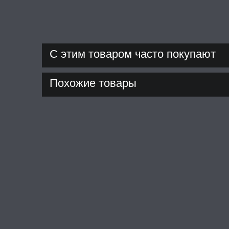
С этим товаром часто покупают
Похожие товары