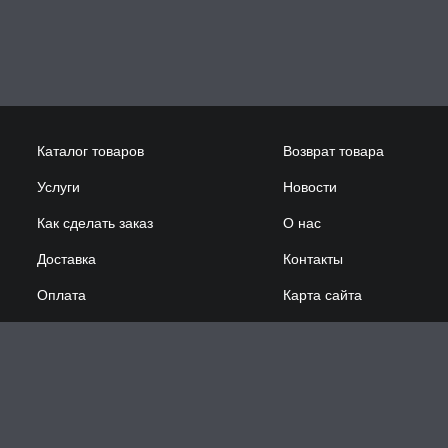
Каталог товаров
Возврат товара
Услуги
Новости
Как сделать заказ
О нас
Доставка
Контакты
Оплата
Карта сайта
Сотрудничество