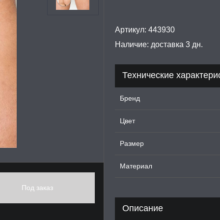
Артикул:
443930
Наличие:
доставка 3 дн.
Технические характери
Бренд
Цвет
Размер
Материал
Под заказ
Описание