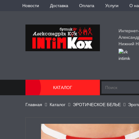
Новости
Доставка
Оплата
Услуги
О на
Интернет
Александ
Нижний Н
КАТАЛОГ
Главная
Каталог
ЭРОТИЧЕСКОЕ БЕЛЬЕ
Эрот