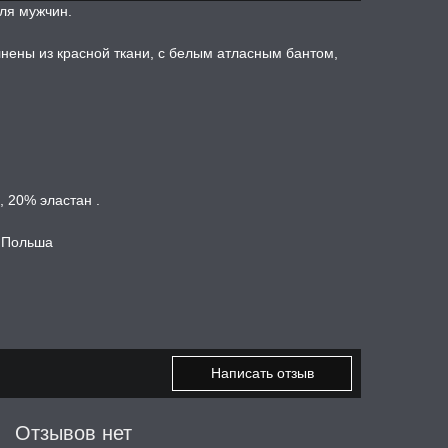
ля мужчин.
ены из красной ткани, с белым атласным бантом,
 20% эластан .
, Польша
Написать отзыв
Отзывов нет