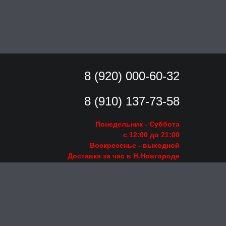
8 (920) 000-60-32
8 (910) 137-73-
58
Понедельник - Суббота
с 12:00 до 21:00
Воскресенье
- выходной
Доставка за час в Н.Новгороде
Заказать звонок