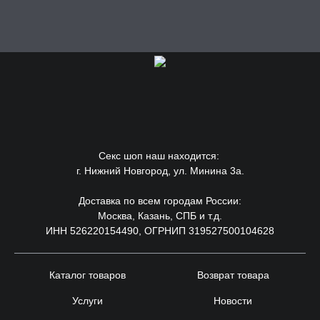
Секс шоп наш находится:
г. Нижний Новгород, ул. Минина 3а.
Доставка по всем городам России:
Москва, Казань, СПБ и т.д.
ИНН 526220154490, ОГРНИП 319527500104628
Каталог товаров
Возврат товара
Услуги
Новости