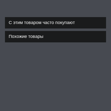
С этим товаром часто покупают
Похожие товары