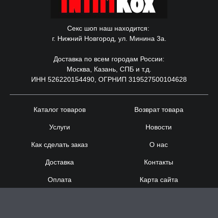
Секс шоп наш находится:
г. Нижний Новгород, ул. Минина 3а.
Доставка по всем городам России:
Москва, Казань, СПБ и т.д.
ИНН 526220154490, ОГРНИП 319527500104628
Каталог товаров
Возврат товара
Услуги
Новости
Как сделать заказ
О нас
Доставка
Контакты
Оплата
Карта сайта
Сотрудничество