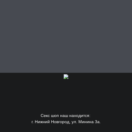
Секс шоп наш находится:
г. Нижний Новгород, ул. Минина 3а.