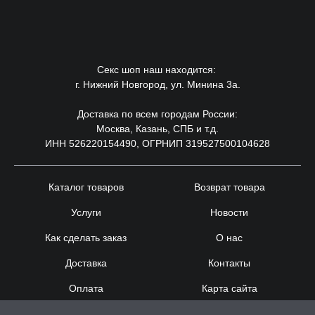
Секс шоп наш находится:
г. Нижний Новгород, ул. Минина 3а.
Доставка по всем городам России:
Москва, Казань, СПБ и т.д.
ИНН 526220154490, ОГРНИП 319527500104628
Каталог товаров
Возврат товара
Услуги
Новости
Как сделать заказ
О нас
Доставка
Контакты
Оплата
Карта сайта
Сотрудничество