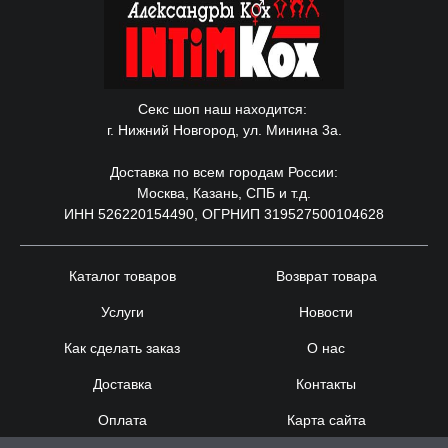
Секс шоп наш находится:
г. Нижний Новгород, ул. Минина 3а.
Доставка по всем городам России:
Москва, Казань, СПБ и т.д.
ИНН 526220154490, ОГРНИП 319527500104628
Каталог товаров
Возврат товара
Услуги
Новости
Как сделать заказ
О нас
Доставка
Контакты
Оплата
Карта сайта