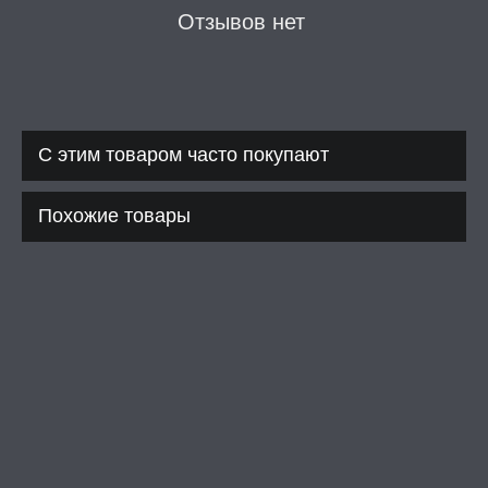
Отзывов нет
С этим товаром часто покупают
Похожие товары