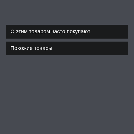
С этим товаром часто покупают
Похожие товары