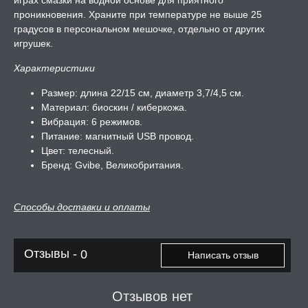
играх смазки на водной основе для приятного
проникновения. Храните при температуре не выше 25
градусов в персональном мешочке, отдельно от других
игрушек.
Характеристики
Размер: длина 22/15 см, диаметр 3,7/4,5 см.
Материал: биоскин / киберкожа.
Вибрация: 6 режимов.
Питание: магнитный USB провод.
Цвет: телесный.
Бренд: Gvibe, Великобритания.
Способы доставки и оплаты
Отзывы -
0
Написать отзыв
Отзывов нет