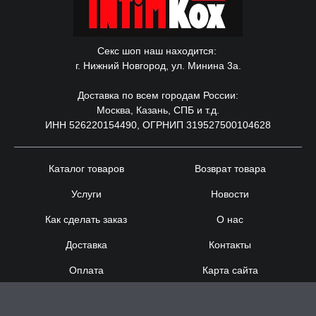
Секс шоп наш находится:
г. Нижний Новгород, ул. Минина 3а.
Доставка по всем городам России:
Москва, Казань, СПБ и т.д.
ИНН 526220154490, ОГРНИП 319527500104628
Каталог товаров
Возврат товара
Услуги
Новости
Как сделать заказ
О нас
Доставка
Контакты
Оплата
Карта сайта
Сотрудничество