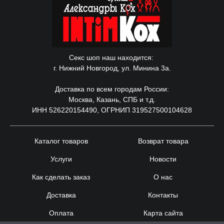
Секс шоп наш находится:
г. Нижний Новгород, ул. Минина 3а.
Доставка по всем городам России:
Москва, Казань, СПБ и т.д.
ИНН 526220154490, ОГРНИП 319527500104628
Каталог товаров
Возврат товара
Услуги
Новости
Как сделать заказ
О нас
Доставка
Контакты
Оплата
Карта сайта