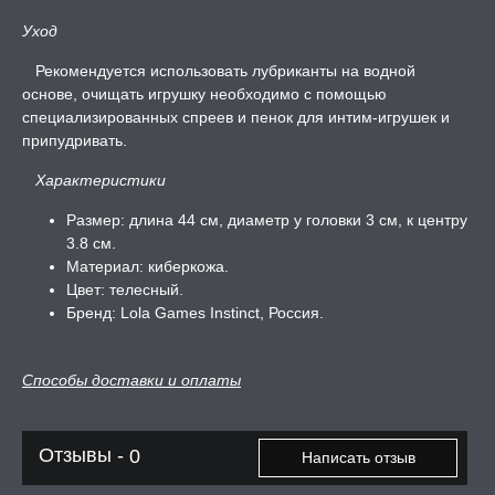
Уход
Рекомендуется использовать лубриканты на водной
основе, очищать игрушку необходимо с помощью
специализированных спреев и пенок для интим-игрушек и
припудривать.
Характеристики
Размер: длина 44 см, диаметр у головки 3 см, к центру
3.8 см.
Материал: киберкожа.
Цвет: телесный.
Бренд: Lola Games Instinct, Россия.
Способы доставки и оплаты
Отзывы -
0
Написать отзыв