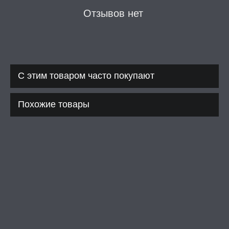
Отзывов нет
С этим товаром часто покупают
Похожие товары