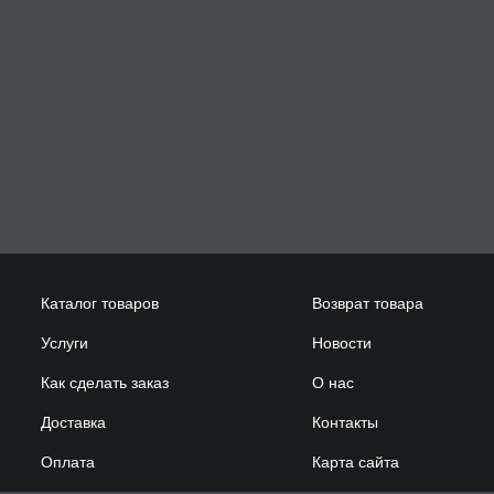
Каталог товаров
Возврат товара
Услуги
Новости
Как сделать заказ
О нас
Доставка
Контакты
Оплата
Карта сайта