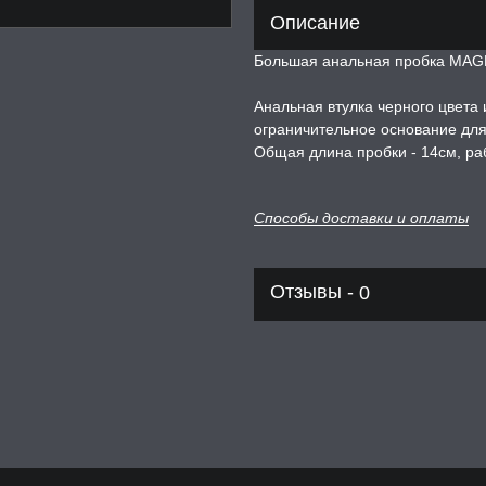
Описание
Большая анальная пробка MAGNU
Анальная втулка черного цвета
ограничительное основание для
Общая длина пробки - 14см, ра
Способы доставки и оплаты
Отзывы -
0