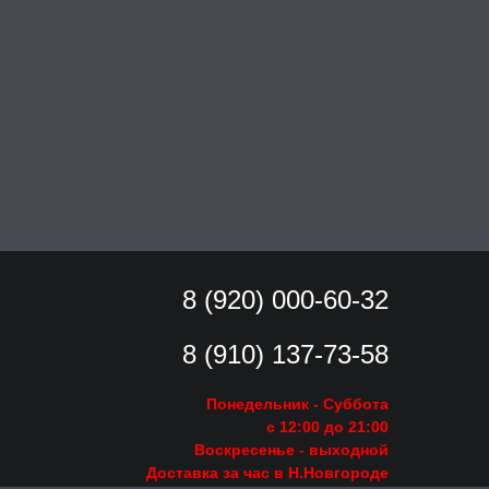
8 (920) 000-60-32
8 (910) 137-73-
58
Понедельник - Суббота
с 12:00 до 21:00
Воскресенье
- выходной
Доставка за час в Н.Новгороде