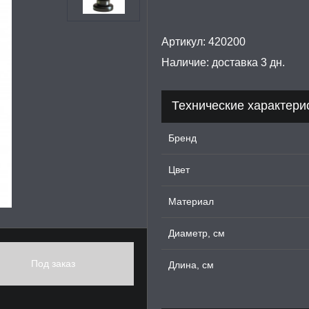
Артикул:
420200
Наличие:
доставка 3 дн.
Технические характери
Бренд
Цвет
Материал
Диаметр, см
Под заказ
Длина, см