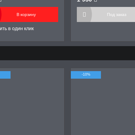
В корзину
Под заказ
ть в один клик
-10%