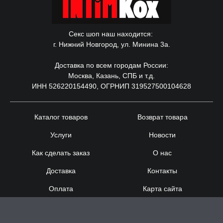
Секс шоп наш находится:
г. Нижний Новгород, ул. Минина 3а.
Доставка по всем городам России:
Москва, Казань, СПБ и т.д.
ИНН 526220154490, ОГРНИП 319527500104628
Каталог товаров
Возврат товара
Услуги
Новости
Как сделать заказ
О нас
Доставка
Контакты
Оплата
Карта сайта
Сотрудничество