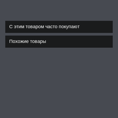
С этим товаром часто покупают
Похожие товары