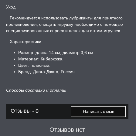
Уход
Рекомендуется использовать лубриканты для приятного
проникновения, очищать игрушку необходимо с помощью
специализированных спреев и пенок для интим-игрушек.
Характеристики
Размер: длина 14 см, диаметр 3,6 см.
Материал: Киберкожа.
Цвет: телесный.
Бренд: Джага-Джага, Россия.
Способы доставки и оплаты
Отзывы -
0
Написать отзыв
Отзывов нет