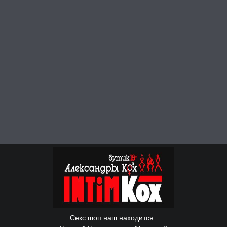
Секс шоп наш находится: