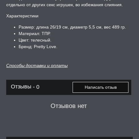
отдельно от других секс игрушек, во избежания слияния.
Характеристики
Размер: длина 26/19 см, диаметр 5,5 см, вес 489 гр.
Материал: ТПР.
Цвет: телесный.
Бренд: Pretty Love.
Способы доставки и оплаты
Отзывы -
0
Написать отзыв
Отзывов нет