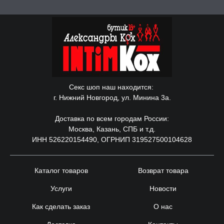
Секс шоп наш находится:
г. Нижний Новгород, ул. Минина 3а.
Доставка по всем городам России:
Москва, Казань, СПБ и т.д.
ИНН 526220154490, ОГРНИП 319527500104628
Каталог товаров
Возврат товара
Услуги
Новости
Как сделать заказ
О нас