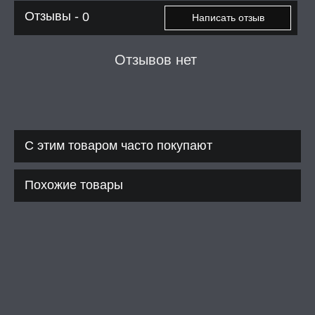
Отзывы -
0
Написать отзыв
Отзывов нет
С этим товаром часто покупают
Похожие товары