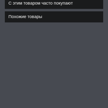
С этим товаром часто покупают
Похожие товары