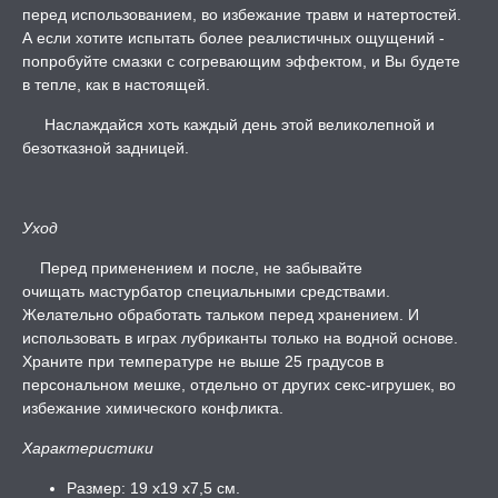
перед использованием, во избежание травм и натертостей.
А если хотите испытать более реалистичных ощущений -
попробуйте смазки с согревающим эффектом, и Вы будете
в тепле, как в настоящей.
Наслаждайся хоть каждый день этой великолепной и
безотказной задницей.
Уход
Перед применением и после, не забывайте
очищать мастурбатор специальными средствами.
Желательно обработать тальком перед хранением. И
использовать в играх лубриканты только на водной основе.
Храните при температуре не выше 25 градусов в
персональном мешке, отдельно от других секс-игрушек, во
избежание химического конфликта.
Характеристики
Размер: 19 x19 x7,5 см.