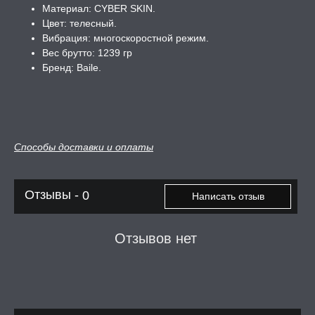
Материал: CYBER SKIN.
Цвет: телесный.
Вибрация: многоскоростной режим.
Веc брутто: 1239 гр
Бренд: Baile.
Способы доставки и оплаты
Отзывы -
0
Написать отзыв
Отзывов нет