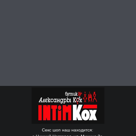
Секс шоп наш находится: