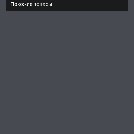
Похожие товары