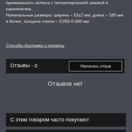
премиального латекса с гипоаллергенной смазкой и
накопителем.
Номинальные размеры: ширина – 53±2 мм, длина – 180 мм
и более, толщина стенок – 0,050-0,060 мм.
Способы доставки и оплаты
Отзывы -
0
Написать отзыв
Отзывов нет
С этим товаром часто покупают