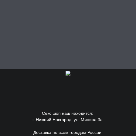
Секс шоп наш находится:
г. Нижний Новгород, ул. Минина 3а.
Доставка по всем городам России: