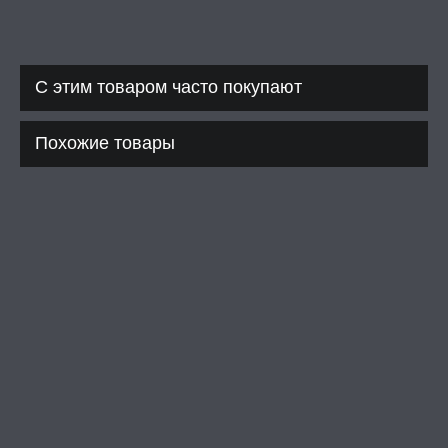
С этим товаром часто покупают
Похожие товары