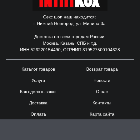
Секс шоп наш находится:
г. Нижний Новгород, ул. Минина 3а.
Доставка по всем городам России:
Москва, Казань, СПБ и т.д.
ИНН 526220154490, ОГРНИП 319527500104628
Каталог товаров
Возврат товара
Услуги
Новости
Как сделать заказ
О нас
Доставка
Контакты
Оплата
Карта сайта
Сотрудничество