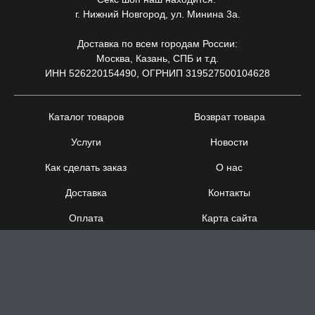
г. Нижний Новгород, ул. Минина 3а.
Доставка по всем городам России:
Москва, Казань, СПБ и т.д.
ИНН 526220154490, ОГРНИП 319527500104628
Каталог товаров
Возврат товара
Услуги
Новости
Как сделать заказ
О нас
Доставка
Контакты
Оплата
Карта сайта
Сотрудничество
8 (920) 000-60-32