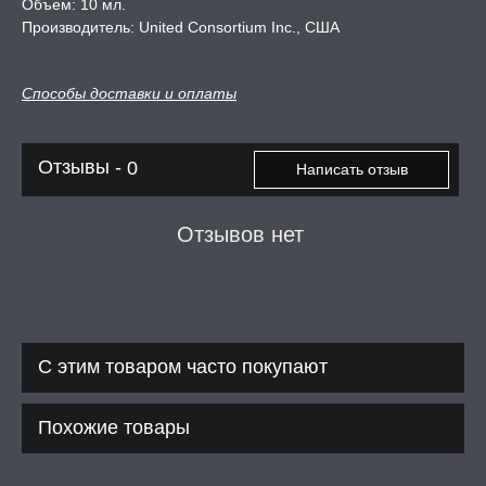
Объем: 10 мл.
Производитель: United Consortium Inc., США
Способы доставки и оплаты
Отзывы -
0
Написать отзыв
Отзывов нет
С этим товаром часто покупают
Похожие товары