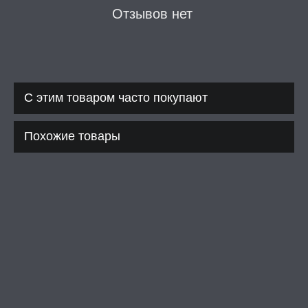
Отзывов нет
С этим товаром часто покупают
Похожие товары