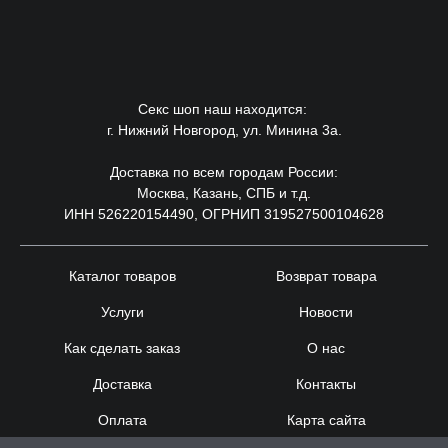
Секс шоп наш находится:
г. Нижний Новгород, ул. Минина 3а.
Доставка по всем городам России:
Москва, Казань, СПБ и т.д.
ИНН 526220154490, ОГРНИП 319527500104628
Каталог товаров
Возврат товара
Услуги
Новости
Как сделать заказ
О нас
Доставка
Контакты
Оплата
Карта сайта