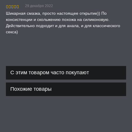
29 декабря 2022
Шикарная смазка, просто настоящее открытие)) По
консистенции и скольжению похожа на силиконовую.
Действительно подходит и для анала, и для классического
секса)
С этим товаром часто покупают
Похожие товары