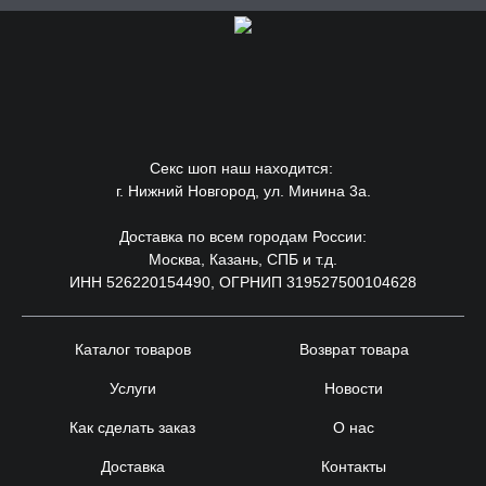
Секс шоп наш находится:
г. Нижний Новгород, ул. Минина 3а.
Доставка по всем городам России:
Москва, Казань, СПБ и т.д.
ИНН 526220154490, ОГРНИП 319527500104628
Каталог товаров
Возврат товара
Услуги
Новости
Как сделать заказ
О нас
Доставка
Контакты