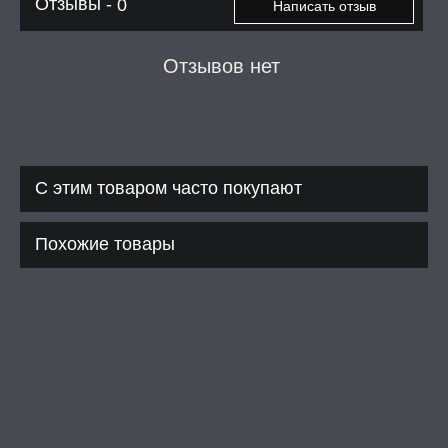
Отзывы -
0
Написать отзыв
Отзывов нет
С этим товаром часто покупают
Похожие товары