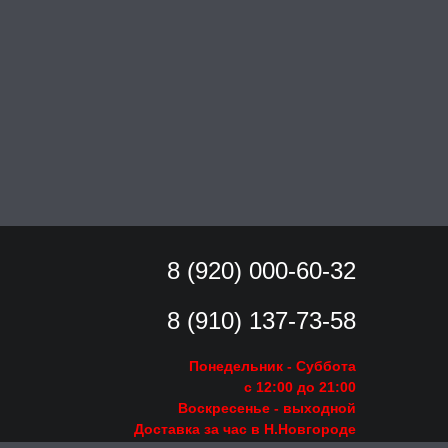
8 (920) 000-60-32
8 (910) 137-73-
58
Понедельник - Суббота
с 12:00 до 21:00
Воскресенье
- выходной
Доставка за час в Н.Новгороде