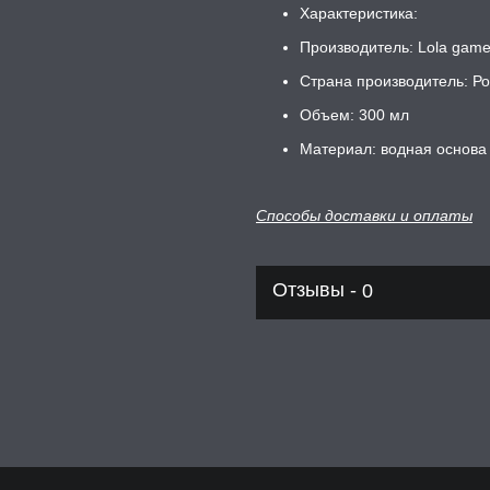
Характеристика:
Производитель: Lola game
Страна производитель: Ро
Объем: 300 мл
Материал: водная основа
Способы доставки и оплаты
Отзывы -
0