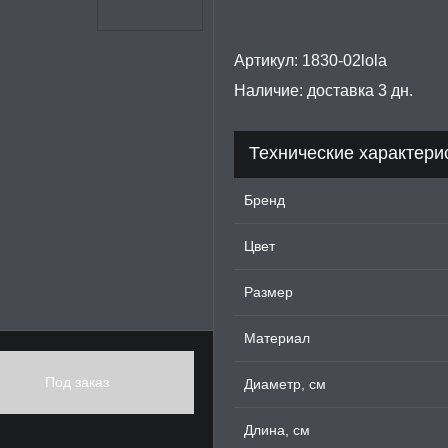
Артикул:
1830-02lola
Наличие:
доставка 3 дн.
Технические характери
Бренд
Цвет
Размер
Материал
Под заказ
Диаметр, см
Длина, см