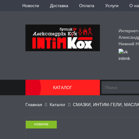
Новости
Доставка
Оплата
Услуги
О на
Интернет
Александ
Нижний Н
КАТАЛОГ
Главная
Каталог
СМАЗКИ, ИНТИМ-ГЕЛИ, МАСЛ
новинка