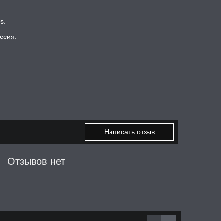
s.
ссия.
Написать отзыв
Отзывов нет