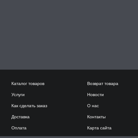
Каталог товаров
Возврат товара
Услуги
Новости
Как сделать заказ
О нас
Доставка
Контакты
Оплата
Карта сайта