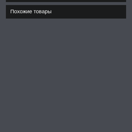
Похожие товары