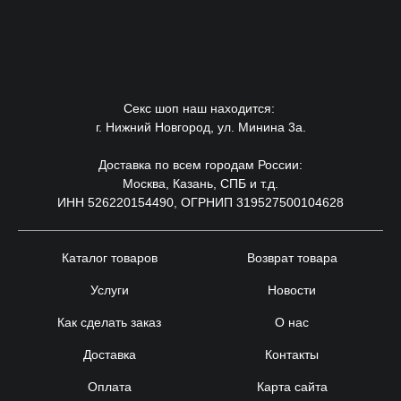
Секс шоп наш находится:
г. Нижний Новгород, ул. Минина 3а.
Доставка по всем городам России:
Москва, Казань, СПБ и т.д.
ИНН 526220154490, ОГРНИП 319527500104628
Каталог товаров
Возврат товара
Услуги
Новости
Как сделать заказ
О нас
Доставка
Контакты
Оплата
Карта сайта