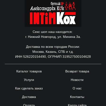
Секс шоп наш находится:
г. Нижний Новгород, ул. Минина 3а.
Доставка по всем городам России:
Москва, Казань, СПБ и т.д.
ИНН 526220154490, ОГРНИП 319527500104628
Каталог товаров
Возврат товара
Услуги
Новости
Как сделать заказ
О нас
Доставка
Контакты
Оплата
Карта сайта