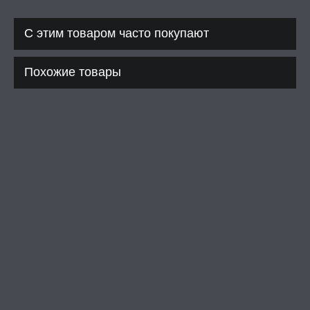
С этим товаром часто покупают
Похожие товары