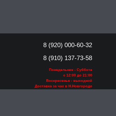
8 (920) 000-60-32
8 (910) 137-73-
58
Понедельник - Суббота
с 12:00 до 21:00
Воскресенье
- выходной
Доставка за час в Н.Новгороде
Заказать звонок