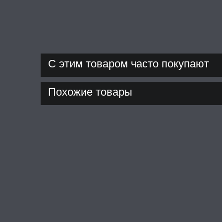
С этим товаром часто покупают
Похожие товары