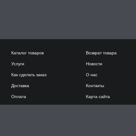
Каталог товаров
Возврат товара
Услуги
Новости
Как сделать заказ
О нас
Доставка
Контакты
Оплата
Карта сайта
Сотрудничество