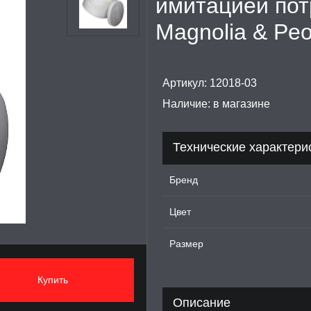
имитацией пот
Magnolia & Peo
Артикул:
12018-03
Наличие:
в магазине
Технические характери
Бренд
Цвет
Размер
Купить
Описание