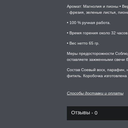
Аромат: Магнолия и пионы • Ве
- фрезия, зеленые листья, пион
• 100 % ручная работа.
• Время горения около 32 часов
• Вес нетто 65 гр.
Меры предосторожности Соблюд
оставляете зажженными свечи б
Состав Соевый воск, парафин, 
фитиль. Коробочка изготовлена 
Способы доставки и оплаты
Отзывы -
0