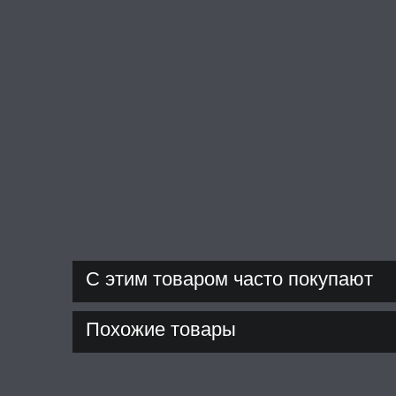
С этим товаром часто покупают
Похожие товары