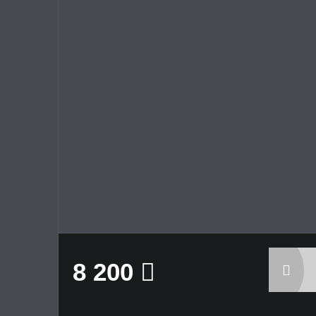
8 200