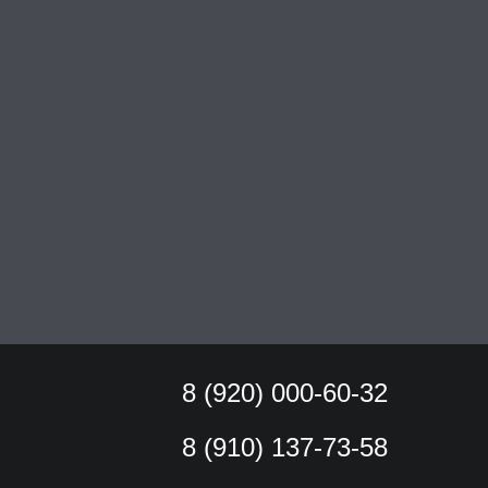
8 (920) 000-60-32
8 (910) 137-73-
58