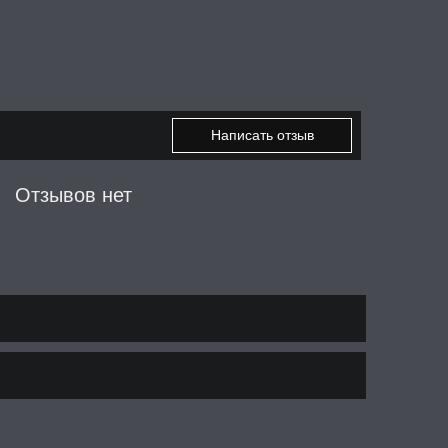
Написать отзыв
Отзывов нет