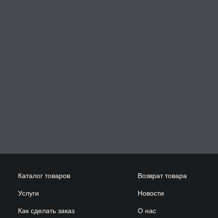
Каталог товаров
Возврат товара
Услуги
Новости
Как сделать заказ
О нас