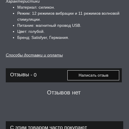
Характеристики
Материал: силикон.
Режим: 12 режимов вибрации и 11 режимов волновой
стимуляции.
Питание: магнитный провод USB.
Цвет: голубой.
Бренд: Satisfyer, Германия.
Способы доставки и оплаты
Отзывы -
0
Написать отзыв
Отзывов нет
С этим товаром часто покупают