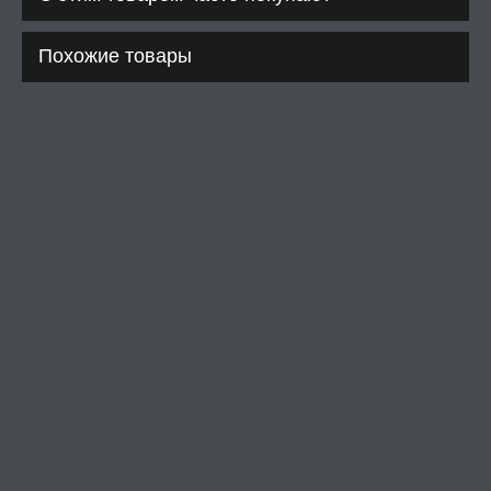
Похожие товары