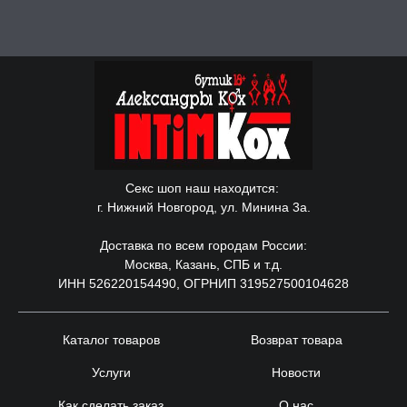
Секс шоп наш находится:
г. Нижний Новгород, ул. Минина 3а.
Доставка по всем городам России:
Москва, Казань, СПБ и т.д.
ИНН 526220154490, ОГРНИП 319527500104628
Каталог товаров
Возврат товара
Услуги
Новости
Как сделать заказ
О нас