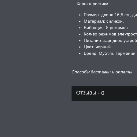
Характеристики
Размер: длина 16,5 см, ди
Материал: силикон.
Вибрация: 8 режимов
Кол-во режимов электрост
Питание: зарядное устрой
Цвет: черный
Бренд: MyStim, Германия.
Способы доставки и оплаты
Отзывы -
0