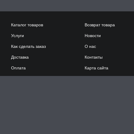
Каталог товаров
Возврат товара
Услуги
Новости
Как сделать заказ
О нас
Доставка
Контакты
Оплата
Карта сайта
Сотрудничество