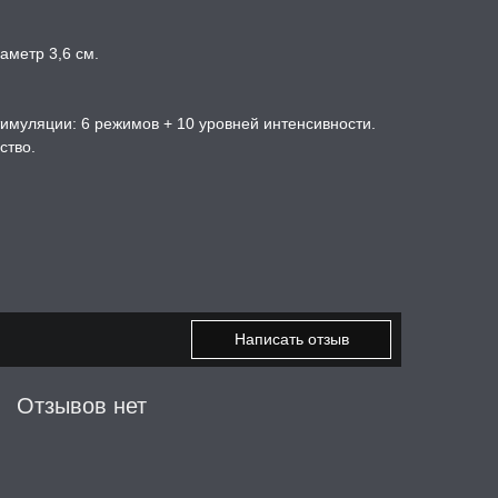
аметр 3,6 см.
имуляции: 6 режимов + 10 уровней интенсивности.
ство.
Написать отзыв
Отзывов нет