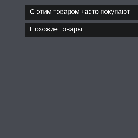
С этим товаром часто покупают
Похожие товары