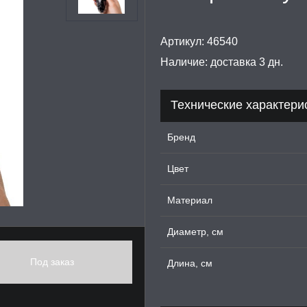
Артикул:
46540
Наличие:
доставка 3 дн.
Технические характери
Бренд
Цвет
Материал
Диаметр, см
Под заказ
Длина, см