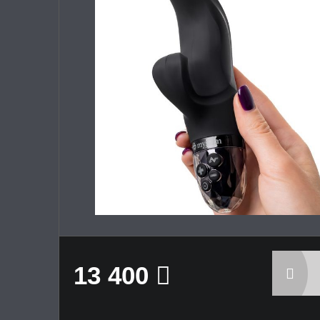
13 400