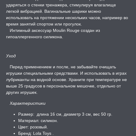
ударяться о стенки тренажера, стимулируя влагалище
легкой вибрацией. Вагинальные шарики можно
использовать на протяжении нескольких часов, например во
время занятий спортом или прогулок.
Интимный аксессуар Moulin Rouge создан из
гипоаллергенного силикона.
Уход
Перед применением и после, не забывайте очищать
игрушки специальными средствами. И использовать в играх
лубриканты на водной основе. Храните при температуре не
выше 25 градусов в персональном мешочке, отдельно от
других игрушек.
Характеристики
Размер: длина 16 см, диаметр 3 см, вес 50 гр.
Материал: силикон.
Цвет: розовый.
Бренд: Lola Toys .