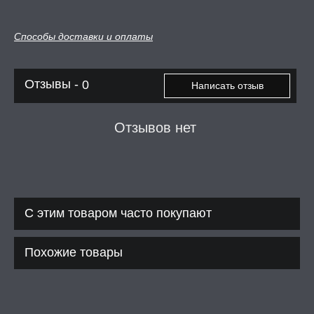
Способы доставки и оплаты
Отзывы -
0
Написать отзыв
Отзывов нет
С этим товаром часто покупают
Похожие товары