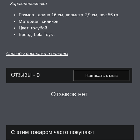
Характеристики
Размер: длина 16 см, диаметр 2,9 см, вес 56 гр.
Материал: силикон.
Цвет: голубой.
Бренд: Lola Toys .
Способы доставки и оплаты
Отзывы -
0
Написать отзыв
Отзывов нет
С этим товаром часто покупают