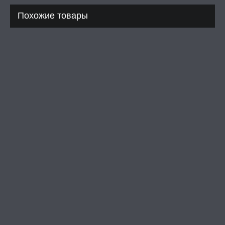
Похожие товары