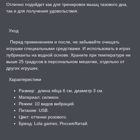
Отлично подойдет как для тренировок мышц тазового дна,
так и для получения удовольствия.
Уход
Перед применением и после, не забывайте очищать
игрушки специальными средствами. И использовать в играх
лубриканты на водной основе. Храните при температуре не
выше 25 градусов в персональном мешочке, отдельно от
других игрушек.
Характеристики
Размер: длина яйца 6 см, диаметр 3 см.
Материал: силикон.
Режим: 10 видов вибраций.
Питание: USB.
Цвет: оттенки розового.
Бренд: Lola games, Россия/Китай.