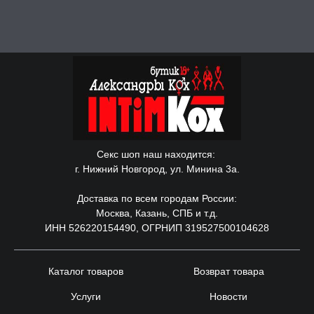
Секс шоп наш находится:
г. Нижний Новгород, ул. Минина 3а.
Доставка по всем городам России:
Москва, Казань, СПБ и т.д.
ИНН 526220154490, ОГРНИП 319527500104628
Каталог товаров
Возврат товара
Услуги
Новости