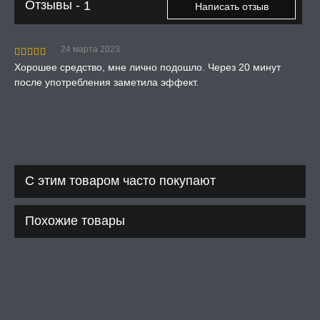
Отзывы -
1
Написать отзыв
24 марта 2023
Хорошее средство, мне лично подошло. Через 20 минут
после употребления заметила эффект.
С этим товаром часто покупают
Похожие товары