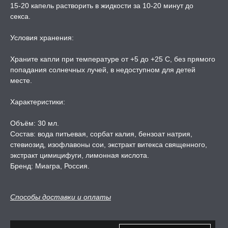
15-20 капель растворить в жидкости за 10-20 минут до
секса.
Условия хранения:
Храните капли при температуре от +5 до +25 С, без прямого
попадания солнечных лучей, в недоступном для детей
месте.
Характеристики:
Объём: 30 мл.
Состав: вода питьевая, сорбат калия, бензоат натрия,
стевиозид, изофлавоны сои, экстракт витекса священного,
экстракт цимицифуги, лимонная кислота.
Бренд: Миагра, Россия.
Способы доставки и оплаты