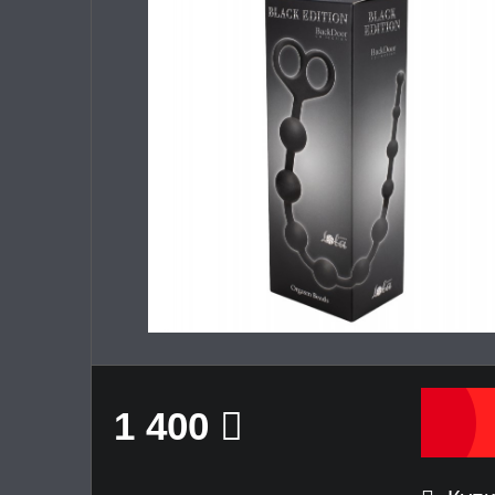
1 400