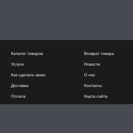
Каталог товаров
Возврат товара
Услуги
Новости
Как сделать заказ
О нас
Доставка
Контакты
Оплата
Карта сайта
Сотрудничество