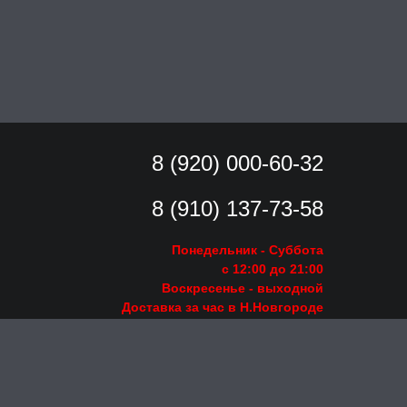
8 (920) 000-60-32
8 (910) 137-73-
58
Понедельник - Суббота
с 12:00 до 21:00
Воскресенье
- выходной
Доставка за час в Н.Новгороде
Заказать звонок