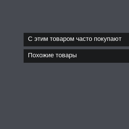
С этим товаром часто покупают
Похожие товары