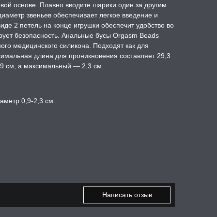
вой основе. Плавно вводите шарики один за другим.
иаметр звеньев обеспечивает легкое введение и
иде 2 петель на конце игрушки обеспечит удобство во
рует безопасность. Анальные бусы Orgasm Beads
ого медицинского силикона. Подходят как для
симальная длина для проникновения составляет 29,3
 см, а максимальный — 2,3 см.
аметр 0,9-2,3 см.
Написать отзыв