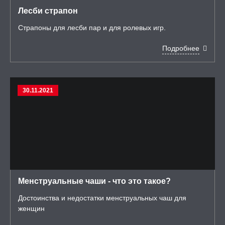
Лесби страпон
Страпоны для лесби пар и для ролевых игр.
Подробнее
30.11.2021
Менструальные чаши - что это такое?
Достоинства и недостатки менструальных чаш для
женщин