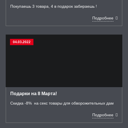
Покупаешь 3 товара, 4 в подарок забираешь !
Подробнее
04.03.2022
Подарки на 8 Марта!
Скидка -8% на секс товары для обворожительных дам
Подробнее