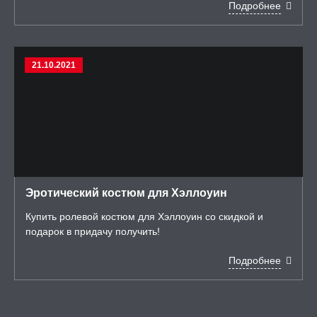
Подробнее
21.10.2021
Эротический костюм для Хэллоуин
Купить ролевой костюм для Хэллоуин со скидкой и
подарок в придачу получить!
Подробнее