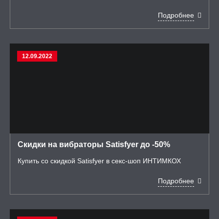
Подробнее
12.09.2022
Скидки на вибраторы Satisfyer до -50%
Купить со скидкой Satisfyer в секс-шоп ИНТИМКОХ
Подробнее