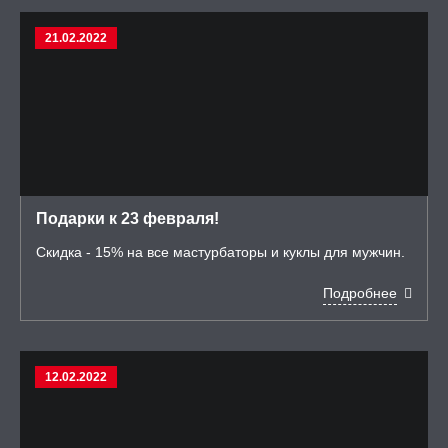
21.02.2022
Подарки к 23 февраля!
Скидка - 15% на все мастурбаторы и куклы для мужчин.
Подробнее
12.02.2022