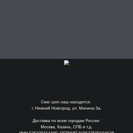
Секс шоп наш находится:
г. Нижний Новгород, ул. Минина 3а.
Доставка по всем городам России:
Москва, Казань, СПБ и т.д.