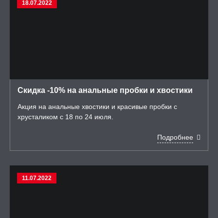
18.07.2022
Скидка -10% на анальные пробки и хвостики
Акция на анальные хвостики и красивые пробки с
хрусталиком с 18 по 24 июля.
Подробнее
11.07.2022