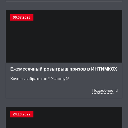
06.07.2023
Ежемесячный розыгрыш призов в ИНТИМКОХ
Хочешь забрать это? Участвуй!
Подробнее
24.10.2022