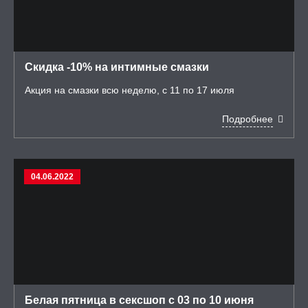
Скидка -10% на интимные смазки
Акция на смазки всю неделю, с 11 по 17 июля
Подробнее
04.06.2022
Белая пятница в сексшоп с 03 по 10 июня