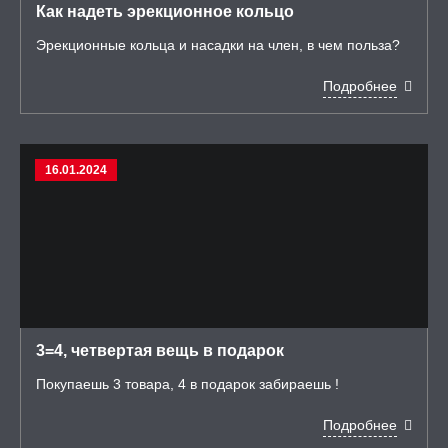
Как надеть эрекционное кольцо
Эрекционные кольца и насадки на член, в чем польза?
Подробнее
16.01.2024
3=4, четвертая вещь в подарок
Покупаешь 3 товара, 4 в подарок забираешь !
Подробнее