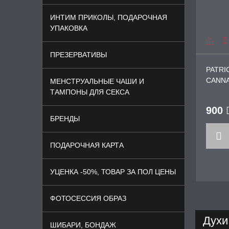
ИНТИМ ПРИКОЛЫ, ПОДАРОЧНАЯ
УПАКОВКА
ПРЕЗЕРВАТИВЫ
PATR
CANNA
МЕНСТРУАЛЬНЫЕ ЧАШИ И
фером
ТАМПОНЫ ДЛЯ СЕКСА
900
БРЕНДЫ
ПОДАРОЧНАЯ КАРТА
УЦЕНКА -50%, ТОВАР ЗА ПОЛ ЦЕНЫ
ФОТОСЕССИЯ ОБРАЗ
Духи
ШИБАРИ, БОНДАЖ