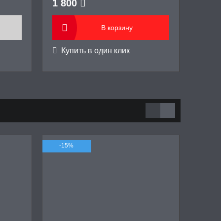
1 800
1 6
В корзину
Купить в один клик
-15%