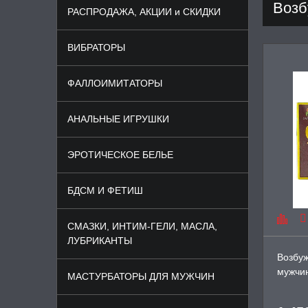
Возб
РАСПРОДАЖА, АКЦИИ и СКИДКИ
ВИБРАТОРЫ
ФАЛЛОИМИТАТОРЫ
АНАЛЬНЫЕ ИГРУШКИ
ЭРОТИЧЕСКОЕ БЕЛЬЕ
БДСМ И ФЕТИШ
СМАЗКИ, ИНТИМ-ГЕЛИ, МАСЛА,
ЛУБРИКАНТЫ
Возбу
мужчи
МАСТУРБАТОРЫ ДЛЯ МУЖЧИН