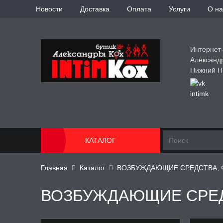
Новости
Доставка
Оплата
Услуги
О на
Интернет
Александ
Нижний Н
КАТАЛОГ
Главная
Каталог
ВОЗБУЖДАЮЩИЕ СРЕДСТВА,
ВОЗБУЖДАЮЩИЕ СРЕ