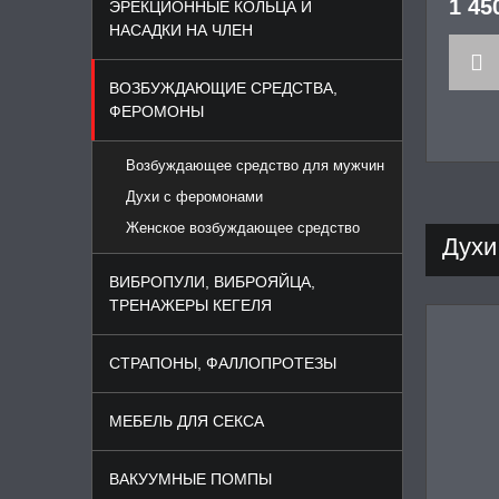
1 45
ЭРЕКЦИОННЫЕ КОЛЬЦА И
НАСАДКИ НА ЧЛЕН
ВОЗБУЖДАЮЩИЕ СРЕДСТВА,
ФЕРОМОНЫ
Возбуждающее средство для мужчин
Духи с феромонами
Женское возбуждающее средство
Духи
ВИБРОПУЛИ, ВИБРОЯЙЦА,
ТРЕНАЖЕРЫ КЕГЕЛЯ
СТРАПОНЫ, ФАЛЛОПРОТЕЗЫ
МЕБЕЛЬ ДЛЯ СЕКСА
ВАКУУМНЫЕ ПОМПЫ