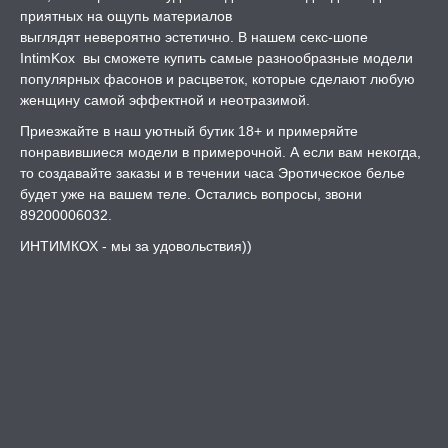
приятных на ощупь материалов
выглядят невероятно эстетично. В нашем секс-шопе
IntimKox вы сможете купить самые разнообразные модели
популярных фасонов и расцветок, которые сделают любую
женщину самой эффектной и неотразимой.
Приезжайте в наш уютный бутик 18+ и примеряйте
понравившиеся модели в примерочной. А если вам некогда,
то создавайте заказы и в течении часа Эротическое белье
будет уже на вашем теле. Остались вопросы, звони
89200006032.
ИНТИМКОХ - мы за удовольствия))