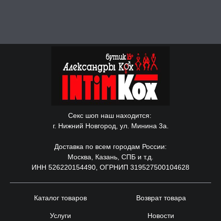
Секс шоп наш находится:
г. Нижний Новгород, ул. Минина 3а.
Доставка по всем городам России:
Москва, Казань, СПБ и т.д.
ИНН 526220154490, ОГРНИП 319527500104628
Каталог товаров
Возврат товара
Услуги
Новости