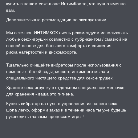
купить в нашем секс-шопе ИнтимКох то, что нужно именно
вам.
Дополнительные рекомендации по эксплуатации.
Мы секс-шоп ИНТИМКОХ очень рекомендуем использовать
любые секс-игрушки совместно с лубрикантом / смазкой на
водной основе для большего комфорта и снижения
риска натёртостей и дискомфорта.
Тщательно очищайте вибраторы после использования с
помощью тёплой воды, мягкого интимного мыла и
специального чистящего средства для секс-игрушек.
Храните секс-игрушку в отдельном специальном мешочке
для хранения - ваша это гигиена.
Купить вибратор на пульте управления из нашего секс-
шопа легко, оформи заказ и в течении часа ты уже будешь
руководить главным процессом игры !