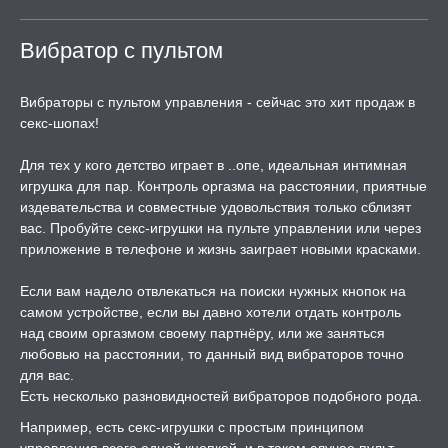
Вибратор с пультом
Вибраторы с пультом управления - сейчас это хит продаж в
секс-шопах!
Для тех у кого детство играет в ..опе, идеальная интимная
игрушка для пар. Контроль оргазма на расстоянии, приятные
издевательства и совместные удовольствия только сблизят
вас. Пробуйте секс-игрушки на пульте управлении или через
приложение в телефоне и жизнь заиграет новыми красками.
Если вам надело отвлекаться на поиски нужных кнопок на
самом устройстве, если вы давно хотели отдать контроль
над своим оргазмом своему партнёру, или же заняться
любовью на расстоянии, то данный вид вибраторов точно
для вас.
Есть несколько разновидностей вибраторов подобного рода.
Например, есть секс-игрушки с простым принципом