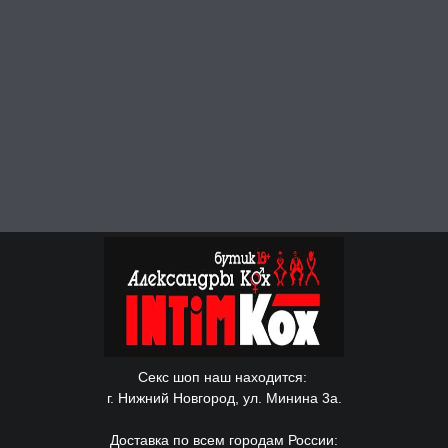
Секс шоп наш находится:
г. Нижний Новгород, ул. Минина 3а.
Доставка по всем городам России: