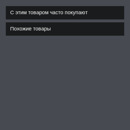
С этим товаром часто покупают
Похожие товары