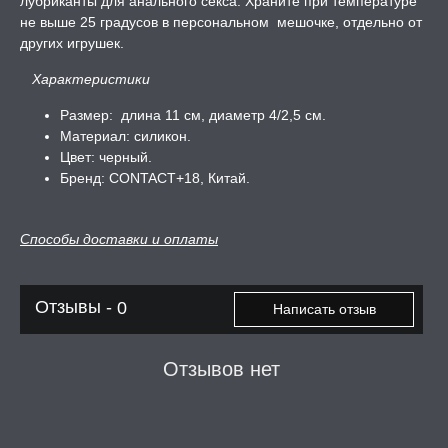
лубриканты для анального секса. Храните при температуре
не выше 25 градусов в персональном мешочке, отдельно от
других игрушек.
Характеристики
Размер: длина 11 см, диаметр 4/2,5 см.
Материал: силикон.
Цвет: черный.
Бренд: CONTACT+18, Китай.
Способы доставки и оплаты
Отзывы -
0
Написать отзыв
Отзывов нет