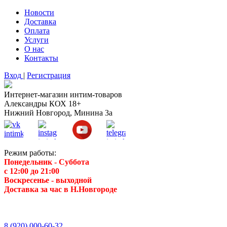
Новости
Доставка
Оплата
Услуги
О нас
Контакты
Вход
|
Регистрация
Интернет-магазин интим-товаров
Александры КОХ 18+
Нижний Новгород, Минина 3а
Режим работы:
Понедельник - Суббота
с 12:00 до 21:00
Воскресенье
- выходной
Доставка за час в Н.Новгороде
8 (920) 000-60-32